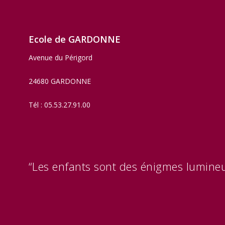
Ecole de GARDONNE
Avenue du Périgord
24680 GARDONNE
Tél : 05.53.27.91.00
“Les enfants sont des énigmes lumineu