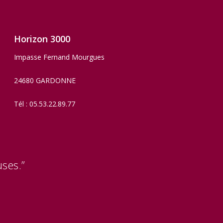
Horizon 3000
Impasse Fernand Mourgues
24680 GARDONNE
Tél : 05.53.22.89.77
ses.”