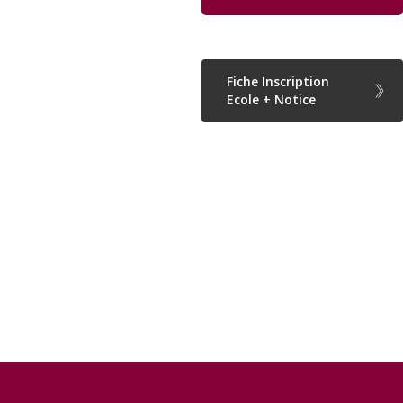
Fiche Inscription
Ecole + Notice