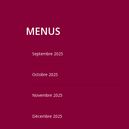
MENUS
Septembre 2025
Octobre 2025
Novembre 2025
Décembre 2025