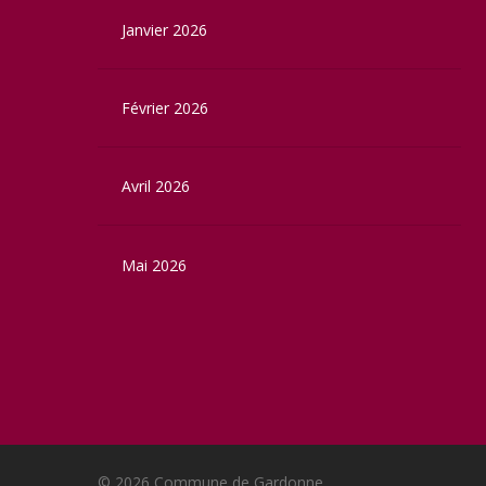
Janvier 2026
Février 2026
Avril 2026
Mai 2026
© 2026 Commune de Gardonne.