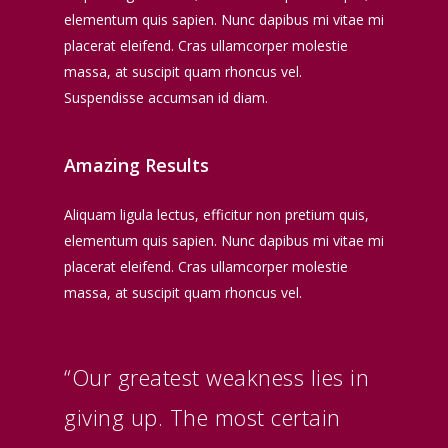
elementum quis sapien. Nunc dapibus mi vitae mi
placerat eleifend. Cras ullamcorper molestie
massa, at suscipit quam rhoncus vel.
Suspendisse accumsan id diam.
Amazing Results
Aliquam ligula lectus, efficitur non pretium quis,
elementum quis sapien. Nunc dapibus mi vitae mi
placerat eleifend. Cras ullamcorper molestie
massa, at suscipit quam rhoncus vel.
“Our greatest weakness lies in
giving up. The most certain