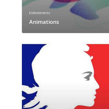
Evénements
Animations